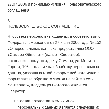
27.07.2006 и принимаю условия
Пользовательского
соглашения
X
ПОЛЬЗОВАТЕЛЬСКОЕ СОГЛАШЕНИЕ
Я, субъект персональных данных, в соответствии с
Федеральным законом от 27 июля 2006 года № 152
«О персональных данных» предоставляю ООО
«Самара Общепит» (далее - Оператор),
расположенному по адресу Самара, ул. Мориса
Тореза, 103, согласие на обработку персональных
данных, указанных мной в форме веб-чата и/или в
форме заказа обратного звонка на сайте в сети
«Интернет», владельцем которого является
Оператор.
Состав предоставляемых мной
персональных данных является следующим: