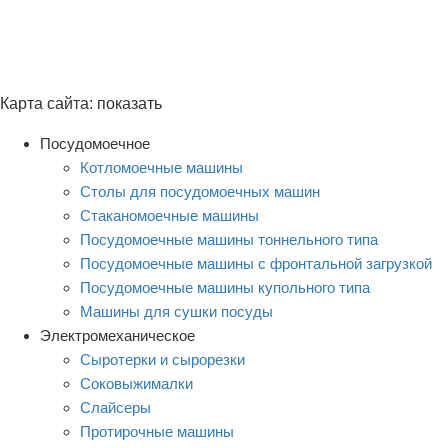
Карта сайта:
показать
Посудомоечное
Котломоечные машины
Столы для посудомоечных машин
Стаканомоечные машины
Посудомоечные машины тоннельного типа
Посудомоечные машины с фронтальной загрузкой
Посудомоечные машины купольного типа
Машины для сушки посуды
Электромеханическое
Сыротерки и сырорезки
Соковыжималки
Слайсеры
Протирочные машины