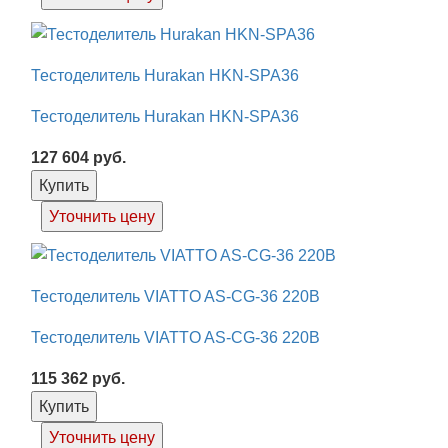
Тестоделитель Hurakan HKN-SPA36
Тестоделитель Hurakan HKN-SPA36
127 604
руб.
Купить
Уточнить цену
Тестоделитель VIATTO AS-CG-36 220В
Тестоделитель VIATTO AS-CG-36 220В
115 362
руб.
Купить
Уточнить цену