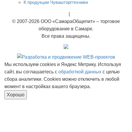
К продукции Чувашторгтехники
Rational
|
Тэны
© 2007-2026 ООО «СамараОбщепит» – торговое
оборудование в Самаре.
Все права защищены.
Мы используем cookies и Яндекс Метрику. Используя
сайт, вы соглашаетесь с
обработкой данных
с целью
сбора аналитики. Cookies можно отключить в любой
момент в настройках вашего браузера.
Хорошо