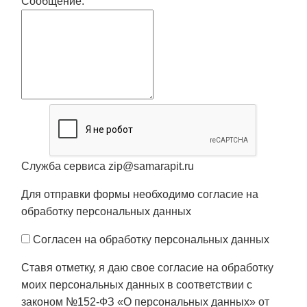
Сообщение:
Служба сервиса zip@samarapit.ru
Для отправки формы необходимо согласие на
обработку персональных данных
Согласен на обработку персональных данных
Ставя отметку, я даю свое согласие на обработку
моих персональных данных в соответствии с
законом №152-ФЗ «О персональных данных» от