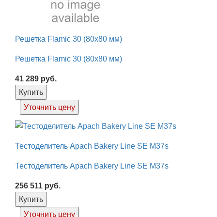
Решетка Flamic 30 (80х80 мм)
Решетка Flamic 30 (80х80 мм)
41 289
руб.
Купить
Уточнить цену
Тестоделитель Apach Bakery Line SE M37s
Тестоделитель Apach Bakery Line SE M37s
256 511
руб.
Купить
Уточнить цену