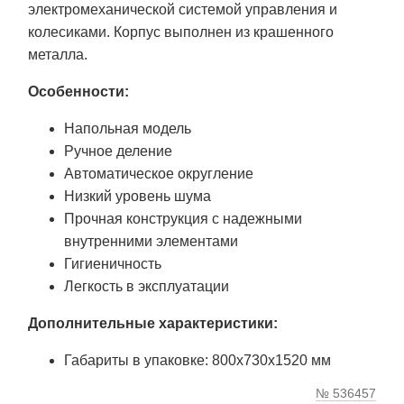
электромеханической системой управления и
колесиками. Корпус выполнен из крашенного
металла.
Особенности:
Напольная модель
Ручное деление
Автоматическое округление
Низкий уровень шума
Прочная конструкция с надежными
внутренними элементами
Гигиеничность
Легкость в эксплуатации
Дополнительные характеристики:
Габариты в упаковке: 800х730х1520 мм
№ 536457