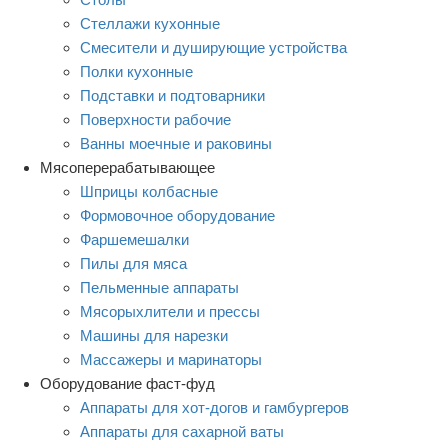
Стеллажи кухонные
Смесители и душирующие устройства
Полки кухонные
Подставки и подтоварники
Поверхности рабочие
Ванны моечные и раковины
Мясоперерабатывающее
Шприцы колбасные
Формовочное оборудование
Фаршемешалки
Пилы для мяса
Пельменные аппараты
Мясорыхлители и прессы
Машины для нарезки
Массажеры и маринаторы
Оборудование фаст-фуд
Аппараты для хот-догов и гамбургеров
Аппараты для сахарной ваты