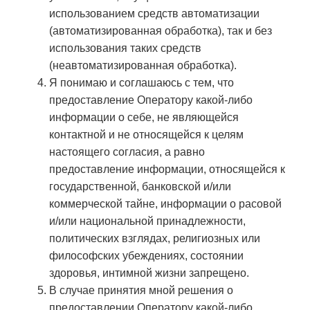
использованием средств автоматизации
(автоматизированная обработка), так и без
использования таких средств
(неавтоматизированная обработка).
Я понимаю и соглашаюсь с тем, что
предоставление Оператору какой-либо
информации о себе, не являющейся
контактной и не относящейся к целям
настоящего согласия, а равно
предоставление информации, относящейся к
государственной, банковской и/или
коммерческой тайне, информации о расовой
и/или национальной принадлежности,
политических взглядах, религиозных или
философских убеждениях, состоянии
здоровья, интимной жизни запрещено.
В случае принятия мной решения о
предоставлении Оператору какой-либо