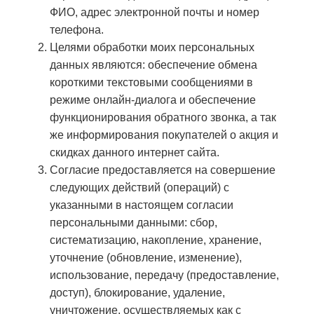
ФИО, адрес электронной почты и номер
телефона.
Целями обработки моих персональных
данных являются: обеспечение обмена
короткими текстовыми сообщениями в
режиме онлайн-диалога и обеспечение
функционирования обратного звонка, а так
же информирования покупателей о акция и
скидках данного интернет сайта.
Согласие предоставляется на совершение
следующих действий (операций) с
указанными в настоящем согласии
персональными данными: сбор,
систематизацию, накопление, хранение,
уточнение (обновление, изменение),
использование, передачу (предоставление,
доступ), блокирование, удаление,
уничтожение, осуществляемых как с