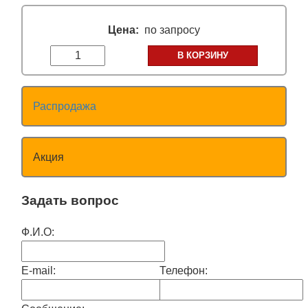
Цена:
по запросу
В КОРЗИНУ
Распродажа
Акция
Задать вопрос
Ф.И.О:
E-mail:
Телефон: