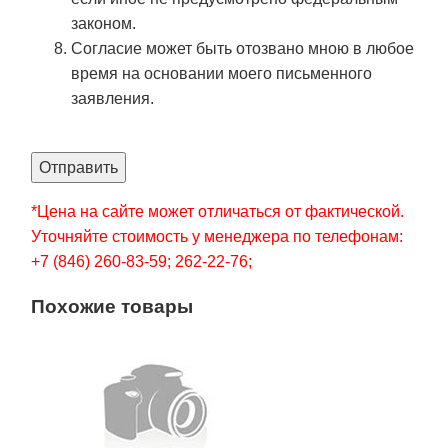
законом.
Согласие может быть отозвано мною в любое
время на основании моего письменного
заявления.
Отправить
*Цена на сайте может отличаться от фактической.
Уточняйте стоимость у менеджера по телефонам:
+7 (846) 260-83-59; 262-22-76;
Похожие товары