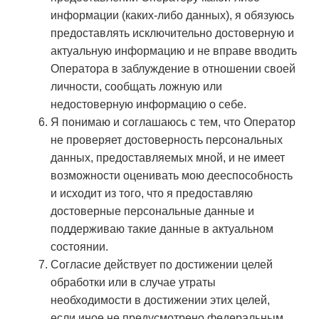
информации (каких-либо данных), я обязуюсь
предоставлять исключительно достоверную и
актуальную информацию и не вправе вводить
Оператора в заблуждение в отношении своей
личности, сообщать ложную или
недостоверную информацию о себе.
Я понимаю и соглашаюсь с тем, что Оператор
не проверяет достоверность персональных
данных, предоставляемых мной, и не имеет
возможности оценивать мою дееспособность
и исходит из того, что я предоставляю
достоверные персональные данные и
поддерживаю такие данные в актуальном
состоянии.
Согласие действует по достижении целей
обработки или в случае утраты
необходимости в достижении этих целей,
если иное не предусмотрено федеральным