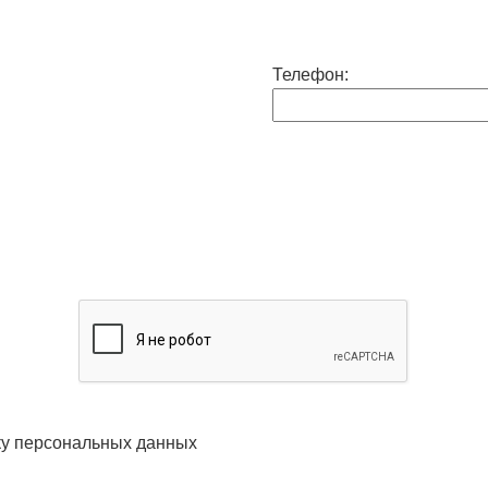
Телефон:
ку персональных данных