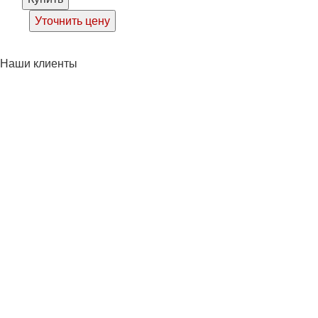
Уточнить цену
Наши клиенты