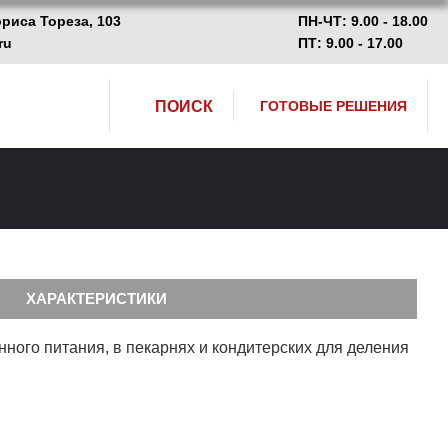
ориса Тореза, 103
ПН-ЧТ: 9.00 - 18.00
ru
ПТ: 9.00 - 17.00
ПОИСК
ГОТОВЫЕ РЕШЕНИЯ
ХАРАКТЕРИСТИКИ
ого питания, в пекарнях и кондитерских для деления