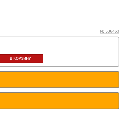
№ 536463
В КОРЗИНУ