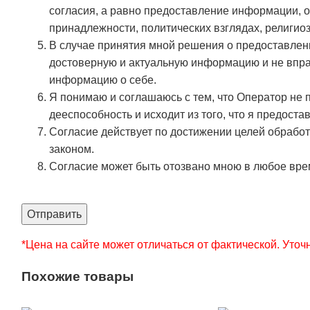
согласия, а равно предоставление информации, о
принадлежности, политических взглядах, религио
В случае принятия мной решения о предоставлен
достоверную и актуальную информацию и не впра
информацию о себе.
Я понимаю и соглашаюсь с тем, что Оператор не
дееспособность и исходит из того, что я предос
Согласие действует по достижении целей обработ
законом.
Согласие может быть отозвано мною в любое вре
Отправить
*Цена на сайте может отличаться от фактической. Уточн
Похожие товары