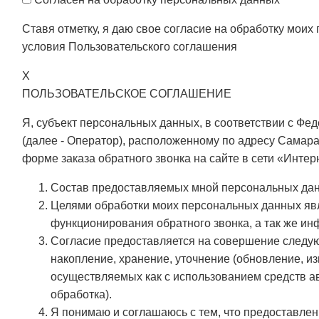
Ставя отметку, я даю свое согласие на обработку мои
условия
Пользовательского соглашения
X
ПОЛЬЗОВАТЕЛЬСКОЕ СОГЛАШЕНИЕ
Я, субъект персональных данных, в соответствии с 
(далее - Оператор), расположенному по адресу Самара,
форме заказа обратного звонка на сайте в сети «Интер
Состав предоставляемых мной персональных дан
Целями обработки моих персональных данных яв
функционирования обратного звонка, а так же ин
Согласие предоставляется на совершение следую
накопление, хранение, уточнение (обновление, из
осуществляемых как с использованием средств ав
обработка).
Я понимаю и соглашаюсь с тем, что предоставлен