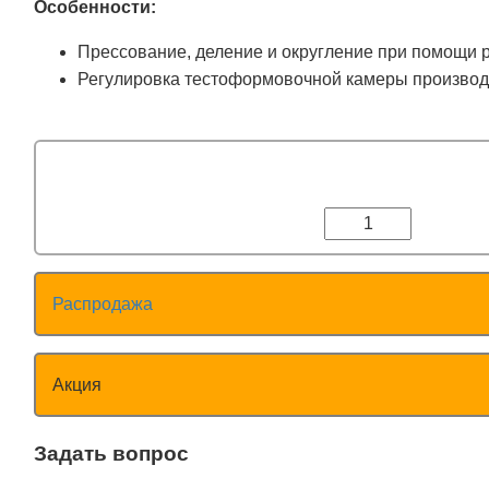
Особенности:
Прессование, деление и округление при помощи 
Регулировка тестоформовочной камеры производи
Распродажа
Акция
Задать вопрос