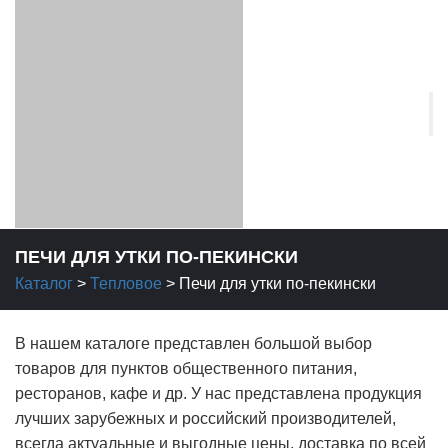
ПЕЧИ ДЛЯ УТКИ ПО-ПЕКИНСКИ
Каталог
>
Тепловое
>
Печи для утки по-пекински
В нашем каталоге представлен большой выбор
товаров для пунктов общественного питания,
ресторанов, кафе и др. У нас представлена продукция
лучших зарубежных и российский производителей,
всегда актуальные и выгодные цены, доставка по всей