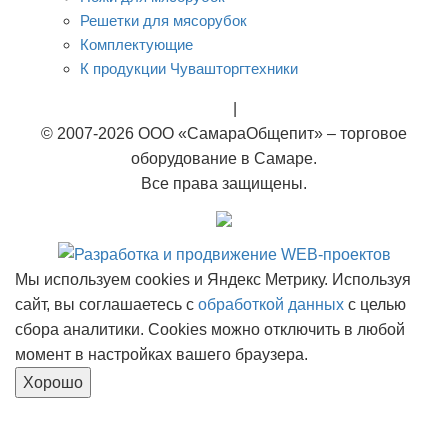
Решетки для мясорубок
Комплектующие
К продукции Чувашторгтехники
Rational
|
Тэны
© 2007-2026 ООО «СамараОбщепит» – торговое
оборудование в Самаре.
Все права защищены.
Мы используем cookies и Яндекс Метрику. Используя
сайт, вы соглашаетесь с
обработкой данных
с целью
сбора аналитики. Cookies можно отключить в любой
момент в настройках вашего браузера.
Хорошо