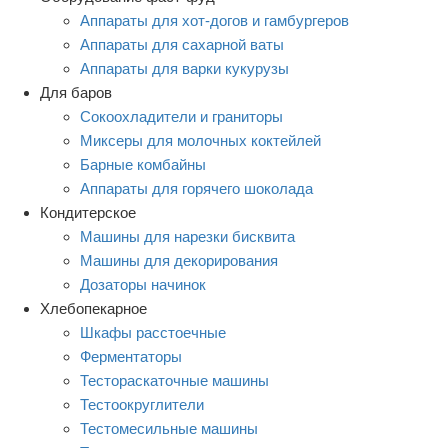
Аппараты для хот-догов и гамбургеров
Аппараты для сахарной ваты
Аппараты для варки кукурузы
Для баров
Сокоохладители и граниторы
Миксеры для молочных коктейлей
Барные комбайны
Аппараты для горячего шоколада
Кондитерское
Машины для нарезки бисквита
Машины для декорирования
Дозаторы начинок
Хлебопекарное
Шкафы расстоечные
Ферментаторы
Тестораскаточные машины
Тестоокруглители
Тестомесильные машины