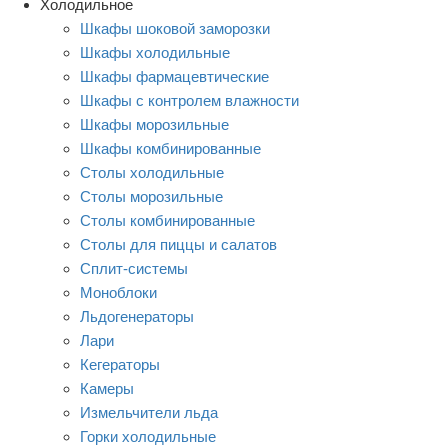
Холодильное
Шкафы шоковой заморозки
Шкафы холодильные
Шкафы фармацевтические
Шкафы с контролем влажности
Шкафы морозильные
Шкафы комбинированные
Столы холодильные
Столы морозильные
Столы комбинированные
Столы для пиццы и салатов
Сплит-системы
Моноблоки
Льдогенераторы
Лари
Кегераторы
Камеры
Измельчители льда
Горки холодильные