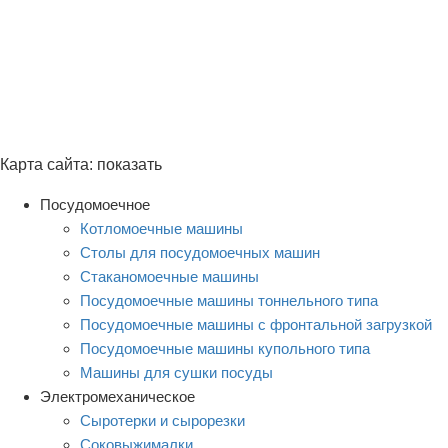
Карта сайта:
показать
Посудомоечное
Котломоечные машины
Столы для посудомоечных машин
Стаканомоечные машины
Посудомоечные машины тоннельного типа
Посудомоечные машины с фронтальной загрузкой
Посудомоечные машины купольного типа
Машины для сушки посуды
Электромеханическое
Сыротерки и сырорезки
Соковыжималки