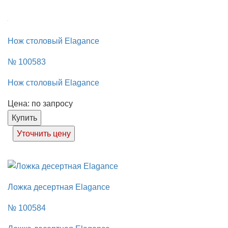
Нож столовый Elagance
№ 100583
Нож столовый Elagance
Цена: по запросу
Купить
Уточнить цену
Ложка десертная Elagance
№ 100584