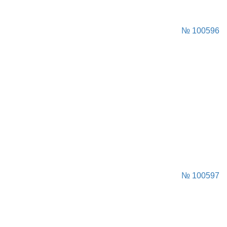
№ 100596
№ 100597