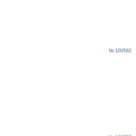
№ 100582