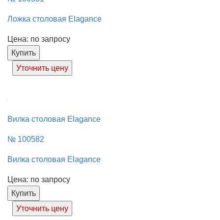
Ложка столовая Elagance
Цена: по запросу
Купить
Уточнить цену
Вилка столовая Elagance
№ 100582
Вилка столовая Elagance
Цена: по запросу
Купить
Уточнить цену