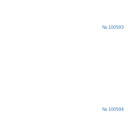
№ 100593
№ 100594