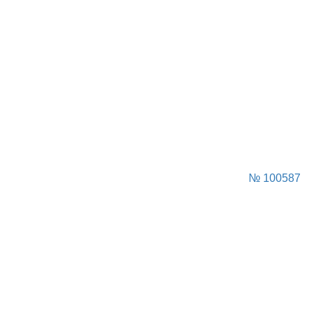
№ 100587