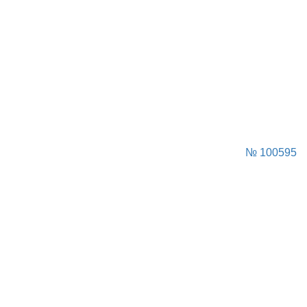
№ 100595