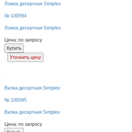
Ложка десертная Simplex
№ 100594
Ложка десертная Simplex
Цена: по запросу
Купить
Уточнить цену
Вилка десертная Simplex
№ 100595
Вилка десертная Simplex
Цена: по запросу