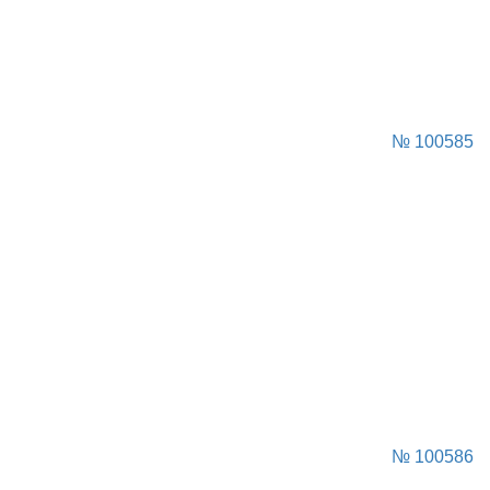
№ 100585
№ 100586