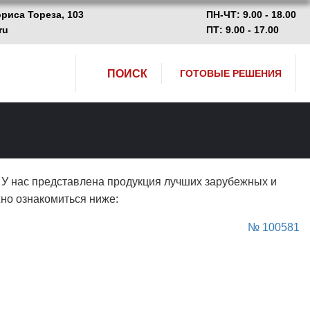
ориса Тореза, 103
ПН-ЧТ: 9.00 - 18.00
ru
ПТ: 9.00 - 17.00
ПОИСК
ГОТОВЫЕ РЕШЕНИЯ
. У нас представлена продукция лучших зарубежных и
жно ознакомиться ниже:
№ 100581