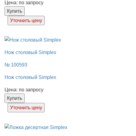
Цена: по запросу
Купить
Уточнить цену
Нож столовый Simplex
№ 100593
Нож столовый Simplex
Цена: по запросу
Купить
Уточнить цену