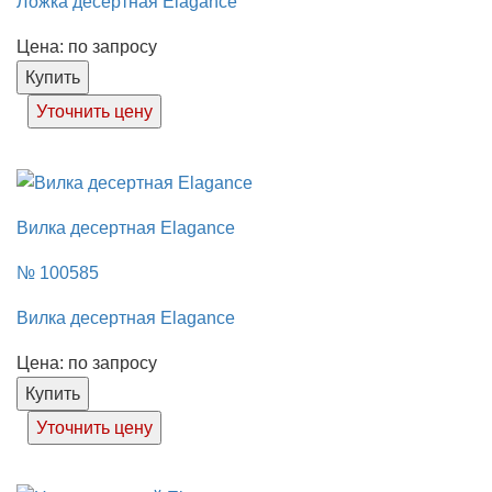
Ложка десертная Elagance
Цена: по запросу
Купить
Уточнить цену
Вилка десертная Elagance
№ 100585
Вилка десертная Elagance
Цена: по запросу
Купить
Уточнить цену