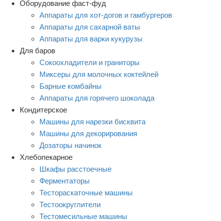
Оборудование фаст-фуд
Аппараты для хот-догов и гамбургеров
Аппараты для сахарной ваты
Аппараты для варки кукурузы
Для баров
Сокоохладители и граниторы
Миксеры для молочных коктейлей
Барные комбайны
Аппараты для горячего шоколада
Кондитерское
Машины для нарезки бисквита
Машины для декорирования
Дозаторы начинок
Хлебопекарное
Шкафы расстоечные
Ферментаторы
Тестораскаточные машины
Тестоокруглители
Тестомесильные машины