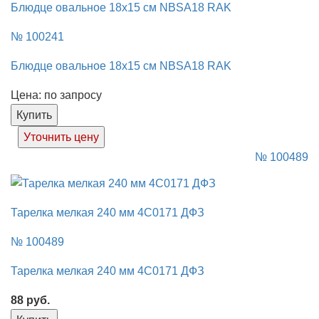
Блюдце овальное 18x15 см NBSA18 RAK
№ 100241
Блюдце овальное 18x15 см NBSA18 RAK
Цена: по запросу
Купить
Уточнить цену
№ 100489
Тарелка мелкая 240 мм 4С0171 ДФЗ
№ 100489
Тарелка мелкая 240 мм 4С0171 ДФЗ
88
руб.