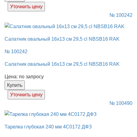
Уточнить цену
№ 100242
Салатник овальный 16х13 см 29,5 cl NBSB16 RAK
№ 100242
Салатник овальный 16х13 см 29,5 cl NBSB16 RAK
Цена: по запросу
Купить
Уточнить цену
№ 100490
Тарелка глубокая 240 мм 4C0172 ДФЗ