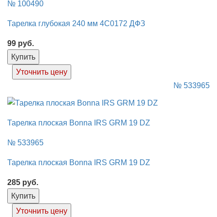
№ 100490
Тарелка глубокая 240 мм 4C0172 ДФЗ
99
руб.
Купить
Уточнить цену
№ 533965
Тарелка плоская Bonna IRS GRM 19 DZ
№ 533965
Тарелка плоская Bonna IRS GRM 19 DZ
285
руб.
Купить
Уточнить цену