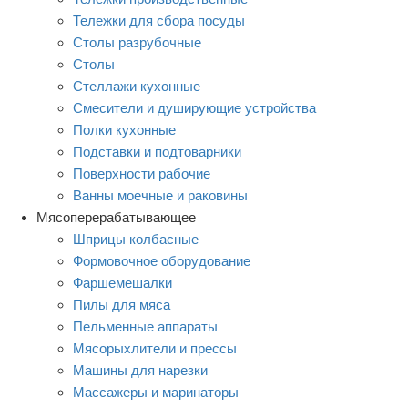
Тележки для сбора посуды
Столы разрубочные
Столы
Стеллажи кухонные
Смесители и душирующие устройства
Полки кухонные
Подставки и подтоварники
Поверхности рабочие
Ванны моечные и раковины
Мясоперерабатывающее
Шприцы колбасные
Формовочное оборудование
Фаршемешалки
Пилы для мяса
Пельменные аппараты
Мясорыхлители и прессы
Машины для нарезки
Массажеры и маринаторы