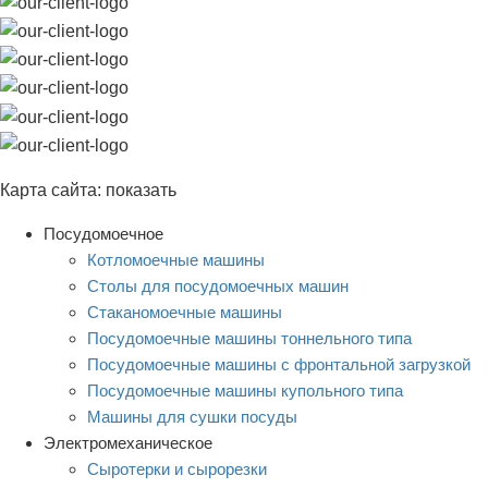
Карта сайта:
показать
Посудомоечное
Котломоечные машины
Столы для посудомоечных машин
Стаканомоечные машины
Посудомоечные машины тоннельного типа
Посудомоечные машины с фронтальной загрузкой
Посудомоечные машины купольного типа
Машины для сушки посуды
Электромеханическое
Сыротерки и сырорезки