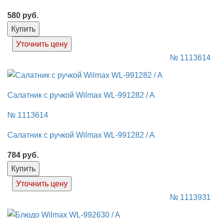
580
руб.
Купить
Уточнить цену
№ 1113614
Салатник с ручкой Wilmax WL-991282 / A
№ 1113614
Салатник с ручкой Wilmax WL-991282 / A
784
руб.
Купить
Уточнить цену
№ 1113931