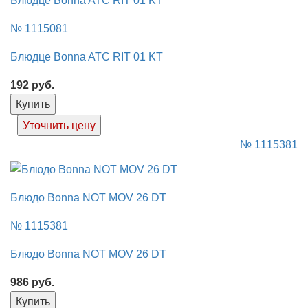
Блюдце Bonna ATC RIT 01 KT
№ 1115081
Блюдце Bonna ATC RIT 01 KT
192
руб.
Купить
Уточнить цену
№ 1115381
Блюдо Bonna NOT MOV 26 DT
№ 1115381
Блюдо Bonna NOT MOV 26 DT
986
руб.
Купить