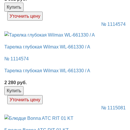
Купить
Уточнить цену
№ 1114574
Тарелка глубокая Wilmax WL-661330 / A
№ 1114574
Тарелка глубокая Wilmax WL-661330 / A
2 280
руб.
Купить
Уточнить цену
№ 1115081