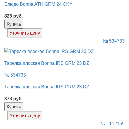
Блюдо Bonna ATH GRM 24 OKY
825
руб.
Купить
Уточнить цену
№ 534733
Тарелка плоская Bonna IRS GRM 23 DZ
№ 534733
Тарелка плоская Bonna IRS GRM 23 DZ
373
руб.
Купить
Уточнить цену
№ 1112155