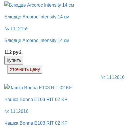
Блюдце Arcoroc Intensity 14 см
№ 1112155
Блюдце Arcoroc Intensity 14 см
112
руб.
Купить
Уточнить цену
№ 1112616
Чашка Bonna E103 RIT 02 KF
№ 1112616
Чашка Bonna E103 RIT 02 KF