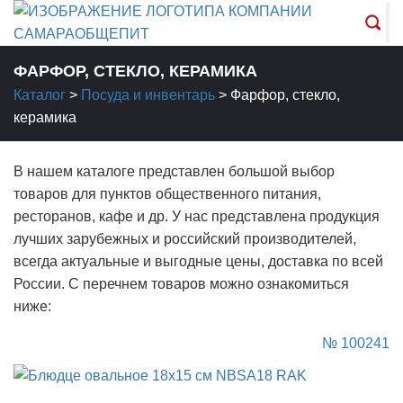
ФАРФОР, СТЕКЛО, КЕРАМИКА
Каталог
>
Посуда и инвентарь
>
Фарфор, стекло,
керамика
В нашем каталоге представлен большой выбор
товаров для пунктов общественного питания,
ресторанов, кафе и др. У нас представлена продукция
лучших зарубежных и российский производителей,
всегда актуальные и выгодные цены, доставка по всей
России. С перечнем товаров можно ознакомиться
ниже:
№ 100241