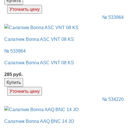
Купить
Уточнить цену
№ 533964
Салатник Bonna ASC VNT 08 KS
№ 533964
Салатник Bonna ASC VNT 08 KS
285
руб.
Купить
Уточнить цену
№ 534220
Салатник Bonna AAQ BNC 14 JO