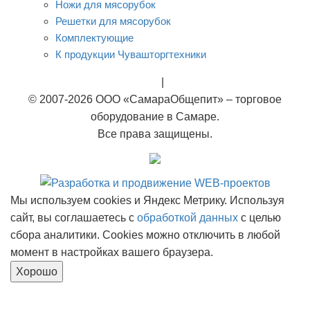
Ножи для мясорубок
Решетки для мясорубок
Комплектующие
К продукции Чувашторгтехники
Rational
|
Тэны
© 2007-2026 ООО «СамараОбщепит» – торговое
оборудование в Самаре.
Все права защищены.
Мы используем cookies и Яндекс Метрику. Используя
сайт, вы соглашаетесь с
обработкой данных
с целью
сбора аналитики. Cookies можно отключить в любой
момент в настройках вашего браузера.
Хорошо